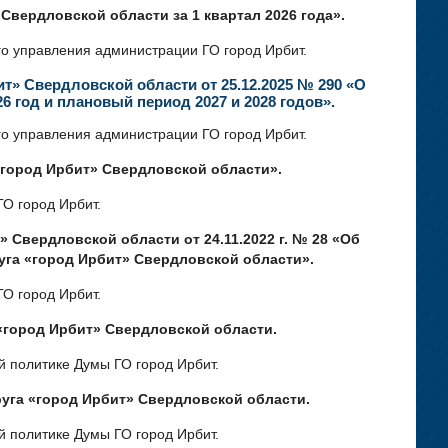
Свердловской области за 1 квартал 2026 года».
го управления администрации ГО город Ирбит.
» Свердловской области от 25.12.2025 № 290 «О
 год и плановый период 2027 и 2028 годов».
го управления администрации ГО город Ирбит.
«город Ирбит» Свердловской области».
ГО город Ирбит.
 Свердловской области от 24.11.2022 г. № 28 «Об
уга «город Ирбит» Свердловской области».
ГО город Ирбит.
«город Ирбит» Свердловской области.
й политике Думы ГО город Ирбит.
уга «город Ирбит» Свердловской области.
й политике Думы ГО город Ирбит.