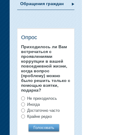
Обращения граждан
Опрос
Приходилось ли Вам
встречаться с
проявлениями
коррупции в вашей
повседневной жизни,
когда вопрос
(проблему) можно
было решить только с
помощью взятки,
подарка?
Не приходилось
Иногда
Достаточно часто
Крайне редко
Голосовать